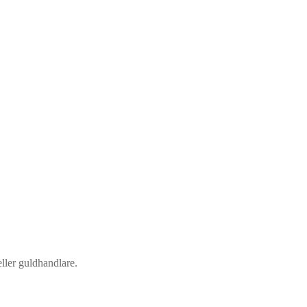
eller guldhandlare.