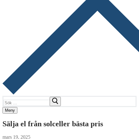
Sök:
Meny
Sälja el från solceller bästa pris
mars 19, 2025