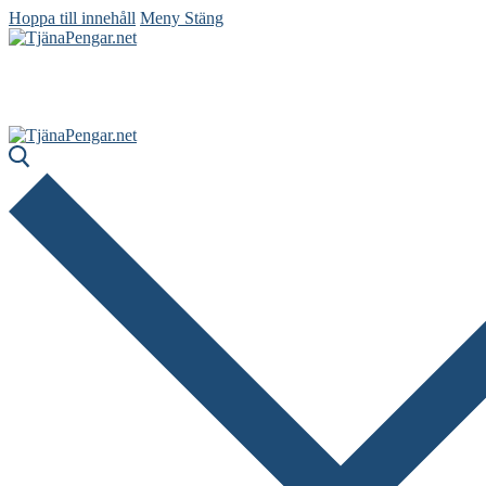
Hoppa till innehåll
Meny
Stäng