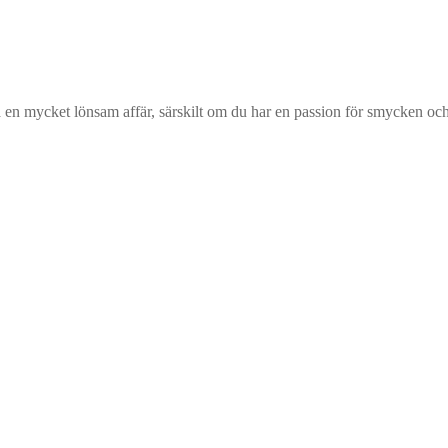
en mycket lönsam affär, särskilt om du har en passion för smycken o