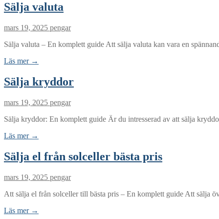
Sälja valuta
mars 19, 2025
pengar
Sälja valuta – En komplett guide Att sälja valuta kan vara en spännan
Läs mer →
Sälja kryddor
mars 19, 2025
pengar
Sälja kryddor: En komplett guide Är du intresserad av att sälja kryddo
Läs mer →
Sälja el från solceller bästa pris
mars 19, 2025
pengar
Att sälja el från solceller till bästa pris – En komplett guide Att sälja ö
Läs mer →