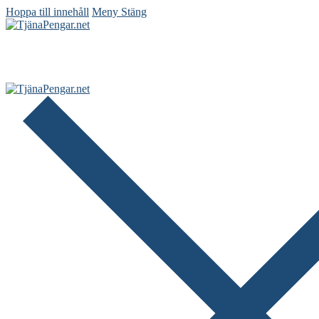
Hoppa till innehåll
Meny
Stäng