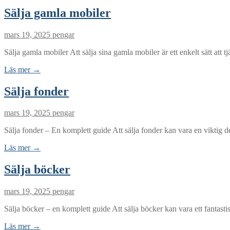
Sälja gamla mobiler
mars 19, 2025
pengar
Sälja gamla mobiler Att sälja sina gamla mobiler är ett enkelt sätt at
Läs mer →
Sälja fonder
mars 19, 2025
pengar
Sälja fonder – En komplett guide Att sälja fonder kan vara en viktig del
Läs mer →
Sälja böcker
mars 19, 2025
pengar
Sälja böcker – en komplett guide Att sälja böcker kan vara ett fantastis
Läs mer →