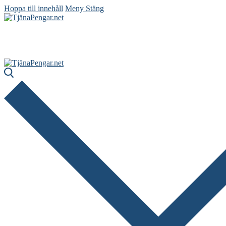
Hoppa till innehåll
Meny
Stäng