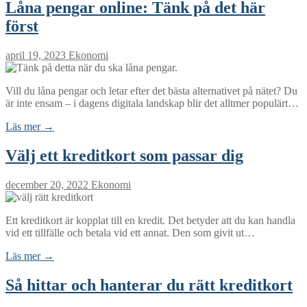
Låna pengar online: Tänk på det här
först
april 19, 2023
Ekonomi
Vill du låna pengar och letar efter det bästa alternativet på nätet? Du
är inte ensam – i dagens digitala landskap blir det alltmer populärt…
Läs mer →
Välj ett kreditkort som passar dig
december 20, 2022
Ekonomi
Ett kreditkort är kopplat till en kredit. Det betyder att du kan handla
vid ett tillfälle och betala vid ett annat. Den som givit ut…
Läs mer →
Så hittar och hanterar du rätt kreditkort