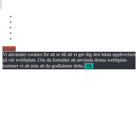
Knapp
Vi använder cookies för att se till att vi ger dig den bästa upplevelsen
på vår webbplats. Om du fortsätter att använda denna webbplats
kommer vi att anta att du godkänner detta.
Ok