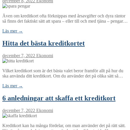
december 8, 2022
Ekonomi
Även om kreditkort ofta förknippas med årsavgifter och dyra räntor
så finns det faktiskt sätt att spara – eller till och med tjäna – pengar…
Läs mer →
Hitta det bästa kreditkortet
december 7, 2022
Ekonomi
Vilket kreditkort som är det bästa valet beror framför allt på hur du
ska använda ditt kreditkort. Om du använder det på olika sätt så…
Läs mer →
6 anledningar att skaffa ett kreditkort
december 7, 2022
Ekonomi
Kreditkort kan ha många fördelar, om man använder det på rätt sätt.