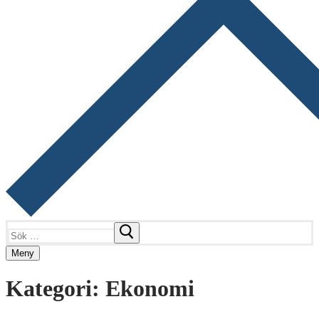
Sök:
Meny
Kategori:
Ekonomi