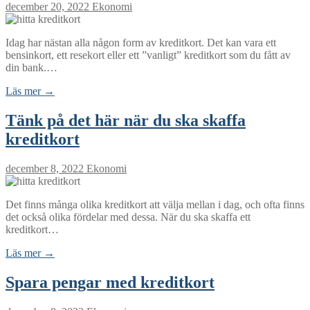
december 20, 2022
Ekonomi
Idag har nästan alla någon form av kreditkort. Det kan vara ett
bensinkort, ett resekort eller ett ”vanligt” kreditkort som du fått av
din bank.…
Läs mer →
Tänk på det här när du ska skaffa
kreditkort
december 8, 2022
Ekonomi
Det finns många olika kreditkort att välja mellan i dag, och ofta finns
det också olika fördelar med dessa. När du ska skaffa ett
kreditkort…
Läs mer →
Spara pengar med kreditkort